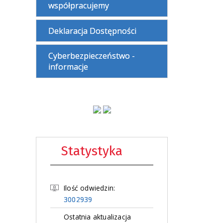
współpracujemy
Deklaracja Dostępności
Cyberbezpieczeństwo -
informacje
Statystyka
Ilość odwiedzin:
3002939
Ostatnia aktualizacja