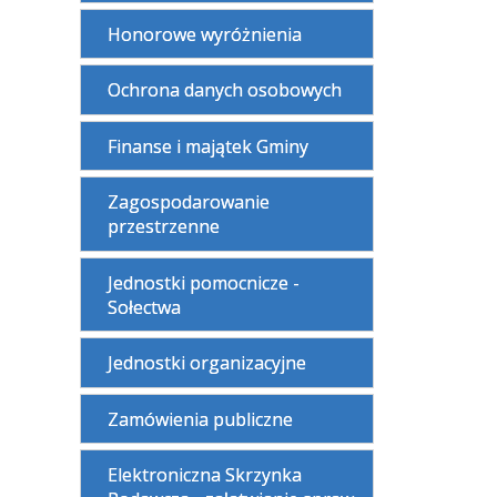
Honorowe wyróżnienia
Ochrona danych osobowych
Finanse i majątek Gminy
Zagospodarowanie
przestrzenne
Jednostki pomocnicze -
Sołectwa
Jednostki organizacyjne
Zamówienia publiczne
Elektroniczna Skrzynka