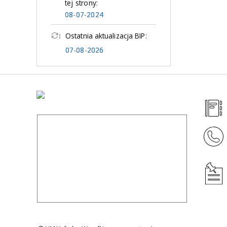
tej strony:
08-07-2024
Ostatnia aktualizacja BIP:
07-08-2026