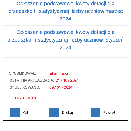
Ogłoszenie podstawowej kwoty dotacji dla
przedszkoli i statystycznej liczby uczniow marzec
2024
Ogłoszenie podstawowej kwoty dotacji dla
przedszkoli i statystycznej liczby uczniow styczeń
2024
OPUBLIKOWAŁ:
mkaminski
OSTATNIA AKTUALIZACJA:
21 / 10 / 2024
OPUBLIKOWANO:
09 / 01 / 2024
HISTORIA ZMIAN
Pdf
Drukuj
Powrót