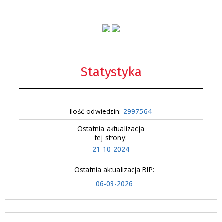
Statystyka
Ilość odwiedzin:
2997564
Ostatnia aktualizacja
tej strony:
21-10-2024
Ostatnia aktualizacja BIP:
06-08-2026